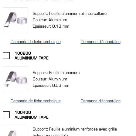
Support: Feuille aluminium et intercallaire
Couleur: Aluminium
Epaisseur: 0.13 mm
Demande de fiche technique
Demande d'échantillon
100200
ALUMINIUM TAPE
Support: Feuille aluminium
Couleur: Aluminium
Epaisseur: 0.08 mm
Demande de fiche technique
Demande d'échantillon
100400
ALUMINIUM TAPE
Support: Feuille aluminium renforcée avec grille
bidirectionnelle 5x5