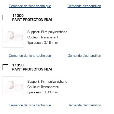
Demande de fiche technique
Demande d'échantillon
11300
PAINT PROTECTION FILM
Support: Film polyuréthane
Couleur: Transparent
Epaisseur: 0.19 mm
Demande de fiche technique
Demande d'échantillon
11350
PAINT PROTECTION FILM
Support: Film polyuréthane
Couleur: Transparent
Epaisseur: 0.31 mm
Demande de fiche technique
Demande d'échantillon