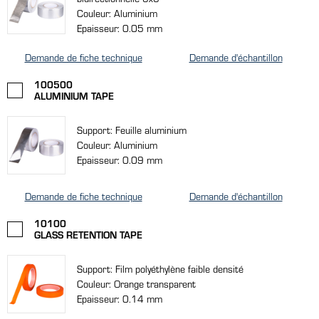
Couleur: Aluminium
Epaisseur: 0.05 mm
Demande de fiche technique
Demande d'échantillon
100500
ALUMINIUM TAPE
Support: Feuille aluminium
Couleur: Aluminium
Epaisseur: 0.09 mm
Demande de fiche technique
Demande d'échantillon
10100
GLASS RETENTION TAPE
Support: Film polyéthylène faible densité
Couleur: Orange transparent
Epaisseur: 0.14 mm