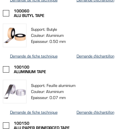
100060
ALU BUTYL TAPE
Support: Butyle
Couleur: Aluminium
Epaisseur: 0.50 mm
Demande de fiche technique
Demande d'échantillon
100100
ALUMINIUM TAPE
Support: Feuille aluminium
Couleur: Aluminium
Epaisseur: 0.07 mm
Demande de fiche technique
Demande d'échantillon
100150
ALU PAPER REINFORCED TAPE