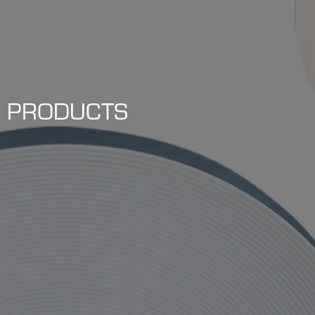
PRODUCTS