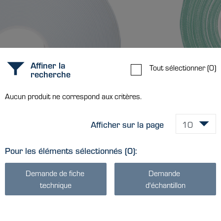
Affiner la
Tout sélectionner
(0)
recherche
Aucun produit ne correspond aux critères.
Afficher sur la page
Pour les éléments sélectionnés
(0)
:
Demande de fiche 
Demande 
technique
d'échantillon