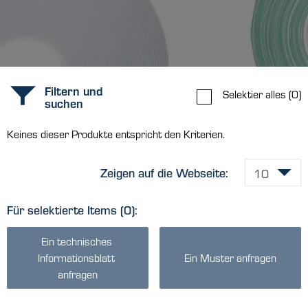
Filtern und
Selektier alles
(0)
suchen
Keines dieser Produkte entspricht den Kriterien.
Zeigen auf die Webseite:
Für selektierte Items
(0)
:
Ein technisches 
Informationsblatt 
Ein Muster anfragen
anfragen