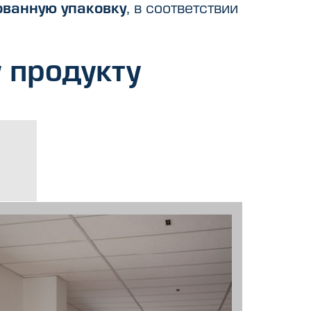
ванную упаковку
, в соответствии
 продукту