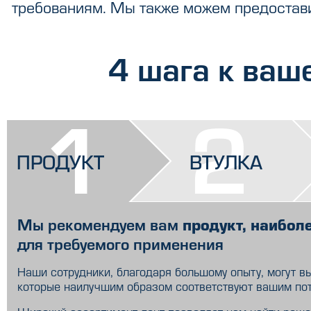
требованиям. Мы также можем предостав
4 шага к ваш
1
2
ПРОДУКТ
ВТУЛКА
Мы рекомендуем вам
продукт, наибол
для требуемого применения
Наши сотрудники, благодаря большому опыту, могут вы
которые наилучшим образом соответствуют вашим по