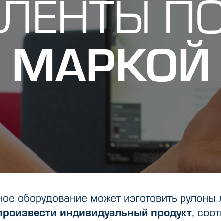
 ЛЕНТЫ П
 МАРКОЙ
ое оборудование может изготовить рулоны 
произвести индивидуальный продукт
, соо