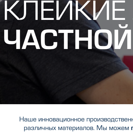
КЛЕЙКИЕ
ЧАСТНОЙ
Наше инновационное производственн
различных материалов. Мы можем