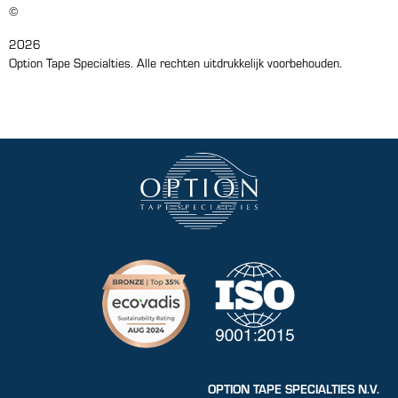
©
2026
Option Tape Specialties. Alle rechten uitdrukkelijk voorbehouden.
OPTION TAPE SPECIALTIES N.V.