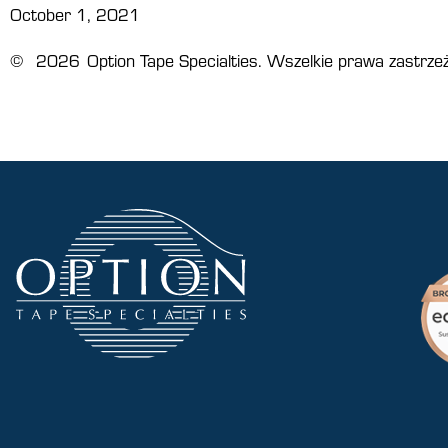
October 1, 2021
©
2026
Option Tape Specialties. Wszelkie prawa zastrze