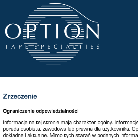
Zrzeczenie
Ograniczenie odpowiedzialności
Informacje na tej stronie mają charakter ogólny. Informacj
porada osobista, zawodowa lub prawna dla użytkownika. Opt
dokładne i aktualne. Mimo tych starań w podanych informac