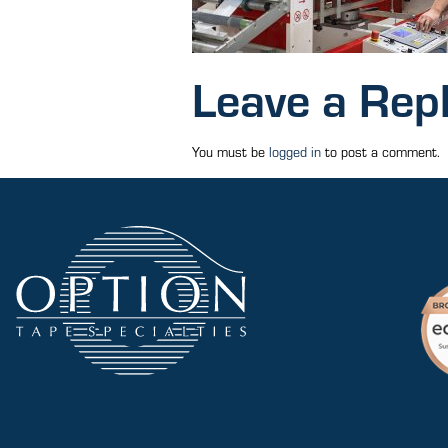
Leave a Rep
You must be
logged in
to post a comment.